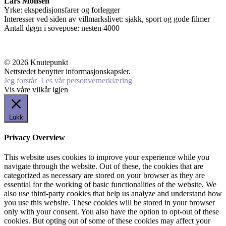
Lars Monsen
Yrke: ekspedisjonsfarer og forlegger
Interesser ved siden av villmarkslivet: sjakk, sport og gode filmer
Antall døgn i sovepose: nesten 4000
© 2026 Knutepunkt
Nettstedet benytter informasjonskapsler.
Jeg forstår
Les vår personvernerklæring
Vis våre vilkår igjen
Lukk
Privacy Overview
This website uses cookies to improve your experience while you
navigate through the website. Out of these, the cookies that are
categorized as necessary are stored on your browser as they are
essential for the working of basic functionalities of the website. We
also use third-party cookies that help us analyze and understand how
you use this website. These cookies will be stored in your browser
only with your consent. You also have the option to opt-out of these
cookies. But opting out of some of these cookies may affect your