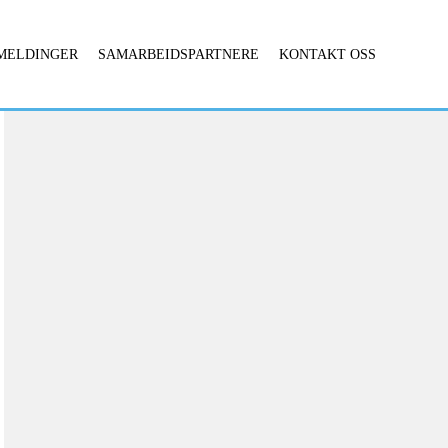
MELDINGER
SAMARBEIDSPARTNERE
KONTAKT OSS