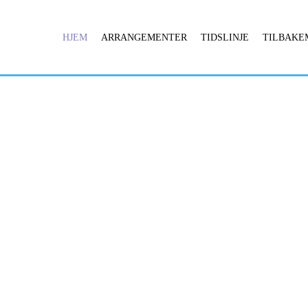
HJEM
ARRANGEMENTER
TIDSLINJE
TILBAKE