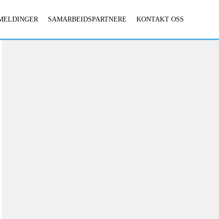
MELDINGER
SAMARBEIDSPARTNERE
KONTAKT OSS