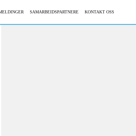
MELDINGER
SAMARBEIDSPARTNERE
KONTAKT OSS